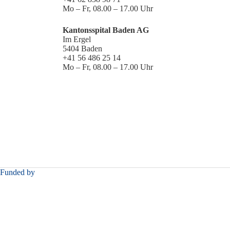
Mo – Fr, 08.00 – 17.00 Uhr
Kantonsspital Baden AG
Im Ergel
5404 Baden
+41 56 486 25 14
Mo – Fr, 08.00 – 17.00 Uhr
Funded by