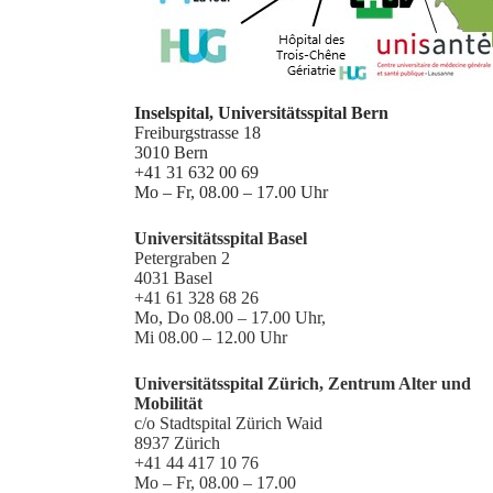
Inselspital, Universitätsspital Bern
Freiburgstrasse 18
3010 Bern
+41 31 632 00 69
Mo – Fr, 08.00 – 17.00 Uhr
Universitätsspital Basel
Petergraben 2
4031 Basel
+41 61 328 68 26
Mo, Do 08.00 – 17.00 Uhr,
Mi 08.00 – 12.00 Uhr
Universitätsspital Zürich, Zentrum Alter und
Mobilität
c/o Stadtspital Zürich Waid
8937 Zürich
+41 44 417 10 76
Mo – Fr, 08.00 – 17.00